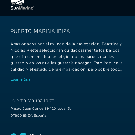
PUERTO MARINA IBIZA
Apasionados por el mundo de la navegación, Béatrice y
Nicolas Piette seleccionan cuidadosamente los barcos
que ofrecen en alquiler, eligiendo los barcos que les
gustan o en los que les gustaría navegar. Esto implica la
calidad y el estado de la embarcación, pero sobre todo...
Leer más
Puerto Marina Ibiza
Paseo Juan Carlos 1 N°20 Local 3.1
07800 IBIZA España