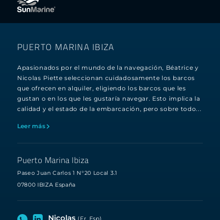
PUERTO MARINA IBIZA
Apasionados por el mundo de la navegación, Béatrice y
Nicolas Piette seleccionan cuidadosamente los barcos
que ofrecen en alquiler, eligiendo los barcos que les
gustan o en los que les gustaría navegar. Esto implica la
calidad y el estado de la embarcación, pero sobre todo...
Leer más
Puerto Marina Ibiza
Paseo Juan Carlos 1 N°20 Local 3.1
07800 IBIZA España
Nicolas
(Fr, Esp)