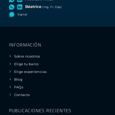
Béatrice
(Ing, Fr, Esp)
Signal
INFORMACIÓN
Sobre nosotros
Elige tu barco
Elige experiencias
Blog
FAQs
Contacto
PUBLICACIONES RECIENTES