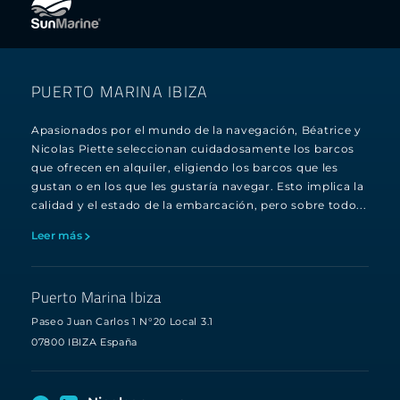
PUERTO MARINA IBIZA
Apasionados por el mundo de la navegación, Béatrice y
Nicolas Piette seleccionan cuidadosamente los barcos
que ofrecen en alquiler, eligiendo los barcos que les
gustan o en los que les gustaría navegar. Esto implica la
calidad y el estado de la embarcación, pero sobre todo...
Leer más
Puerto Marina Ibiza
Paseo Juan Carlos 1 N°20 Local 3.1
07800 IBIZA España