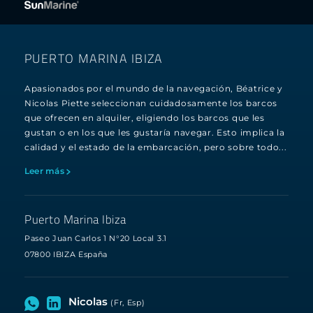
PUERTO MARINA IBIZA
Apasionados por el mundo de la navegación, Béatrice y
Nicolas Piette seleccionan cuidadosamente los barcos
que ofrecen en alquiler, eligiendo los barcos que les
gustan o en los que les gustaría navegar. Esto implica la
calidad y el estado de la embarcación, pero sobre todo...
Leer más
Puerto Marina Ibiza
Paseo Juan Carlos 1 N°20 Local 3.1
07800 IBIZA España
Nicolas
(Fr, Esp)