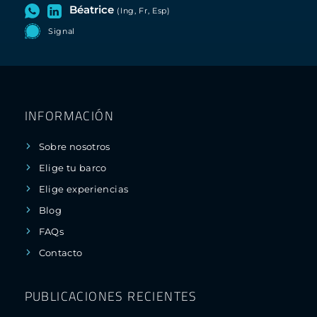
Béatrice
(Ing, Fr, Esp)
Signal
INFORMACIÓN
Sobre nosotros
Elige tu barco
Elige experiencias
Blog
FAQs
Contacto
PUBLICACIONES RECIENTES