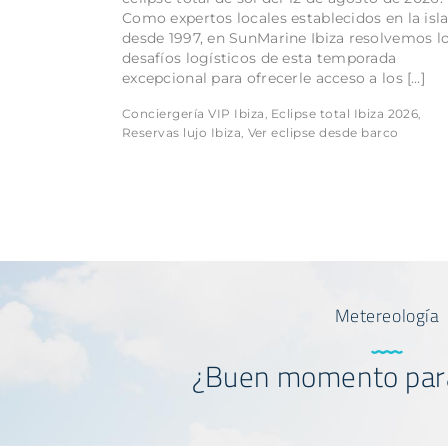
Como expertos locales establecidos en la isl
desde 1997, en SunMarine Ibiza resolvemos l
desafíos logísticos de esta temporada
excepcional para ofrecerle acceso a los […]
Conciergería VIP Ibiza
Eclipse total Ibiza 2026
,
,
Reservas lujo Ibiza
Ver eclipse desde barco
,
Metereología
¿Buen momento par