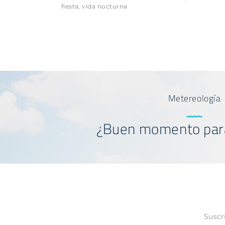
fiesta
vida nocturna
,
Metereología
¿Buen momento par
Suscr