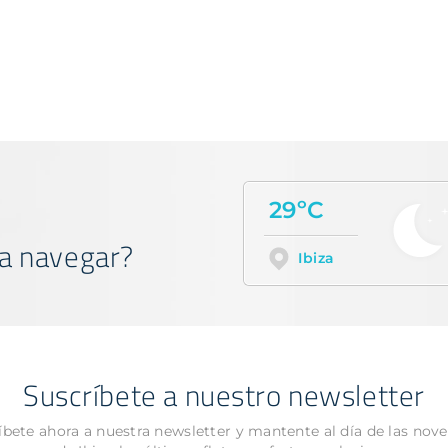
29ºC
a navegar?
Ibiza
Suscríbete a nuestro newsletter
íbete ahora a nuestra newsletter y mantente al día de las nov