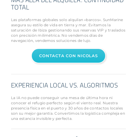
TOTAL
Las plataformas globales solo alquilan «barcos». SunMarine
asegura su estilo de vida en tierra y mar. Evitamos la
saturación de Ibiza gestionando sus reservas VIP y traslados
con precisión milimétrica. No vendemos días de
navegación, vendemos soluciones de lujo.
CONTACTA CON NICOLAS
EXPERIENCIA LOCAL VS. ALGORITMOS
La IA no puede conseguir una mesa de última hora ni
conocer el refugio perfecto según el viento real. Nuestra
presencia física en el puerto y 30 años de contactos locales
son su mejor garantía. Convertimos la logística compleja en
una estancia invisible y perfecta.