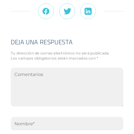
DEJA UNA RESPUESTA
Tu dirección de correo electrónico no será publicada.
Los campos obligatorios están marcados con
*