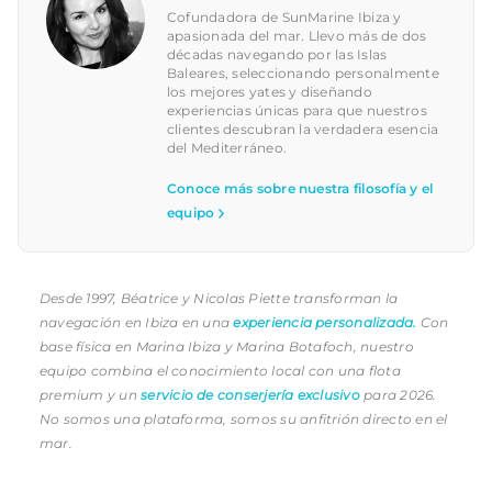
Cofundadora de SunMarine Ibiza y
apasionada del mar. Llevo más de dos
décadas navegando por las Islas
Baleares, seleccionando personalmente
los mejores yates y diseñando
experiencias únicas para que nuestros
clientes descubran la verdadera esencia
del Mediterráneo.
Conoce más sobre nuestra filosofía y el
equipo
Desde 1997, Béatrice y Nicolas Piette transforman la
navegación en Ibiza en una
experiencia personalizada.
Con
base física en Marina Ibiza y Marina Botafoch, nuestro
equipo combina el conocimiento local con una flota
premium y un
servicio de conserjería exclusivo
para 2026.
No somos una plataforma, somos su anfitrión directo en el
mar.