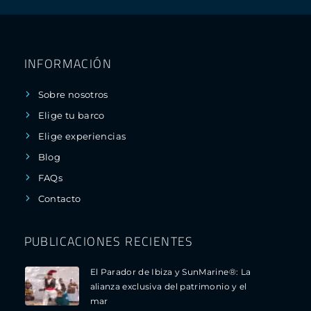
INFORMACIÓN
Sobre nosotros
Elige tu barco
Elige experiencias
Blog
FAQs
Contacto
PUBLICACIONES RECIENTES
El Parador de Ibiza y SunMarine®: La
alianza exclusiva del patrimonio y el
mar