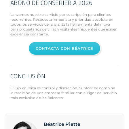
ABONO DE CONSERJERÍA 2026
Lanzamos nuestro servicio por suscripción para clientes
recurrentes. Respuesta inmediata y prioridad absoluta en
todos los servicios de la isla. Es la herramienta definitiva
para propietarios de villas y visitantes frecuentes que exigen
excelencia constante.
CONTACTA CON BÉATRICE
CONCLUSIÓN
El lujo en Ibiza es control y discreción. SunMarine combina
la tradición de una empresa familiar con el rigor del servicio
más exclusivo de las Baleares.
Béatrice Piette