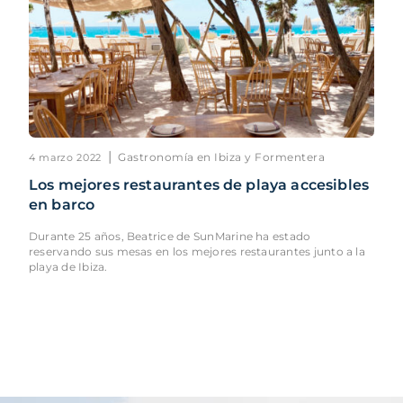
|
Gastronomía en Ibiza y Formentera
4 marzo 2022
Los mejores restaurantes de playa accesibles
en barco
Durante 25 años, Beatrice de SunMarine ha estado
reservando sus mesas en los mejores restaurantes junto a la
playa de Ibiza.