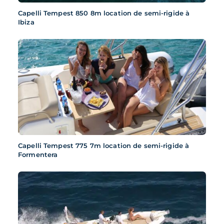
Capelli Tempest 850 8m location de semi-rigide à
Ibiza
Capelli Tempest 775 7m location de semi-rigide à
Formentera