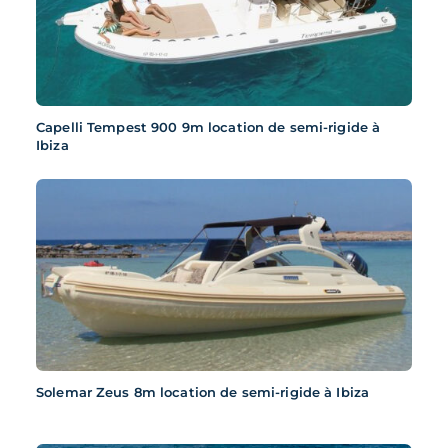
Capelli Tempest 900 9m location de semi-rigide à
Ibiza
Solemar Zeus 8m location de semi-rigide à Ibiza