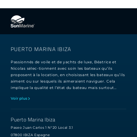
PUERTO MARINA IBIZA
Passionnés de voile et de yachts de luxe, Béatrice et
Nicolas sélec-tionnent avec soin les bateaux qu’ils
proposent à la location, en choisissant les bateaux qu’ils
aiment ou sur lesquels ils aimeraient naviguer. Cela
implique la qualité et l’état du bateau mais surtout…
Voir plus
Puerto Marina Ibiza
Paseo Juan Carlos 1 N°20 Local 3.1
07800 IBIZA Espagne