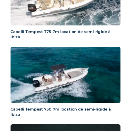
Capelli Tempest 775 7m location de semi-rigide à
Ibiza
Capelli Tempest 750 7m location de semi-rigide à
Ibiza