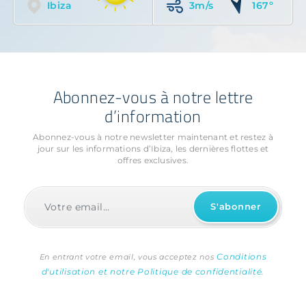
Ibiza
3m/s
167º
Abonnez-vous à notre lettre
d’information
Abonnez-vous à notre newsletter maintenant et restez à
jour sur les informations
d’Ibiza, les dernières flottes et
offres exclusives.
Conditions
En entrant votre email, vous acceptez nos
d'utilisation et notre Politique de confidentialité.