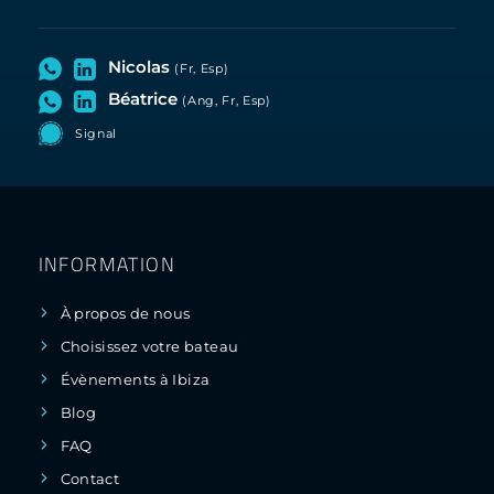
Nicolas
(Fr, Esp)
Béatrice
(Ang, Fr, Esp)
Signal
INFORMATION
À propos de nous
Choisissez votre bateau
Évènements à Ibiza
Blog
FAQ
Contact