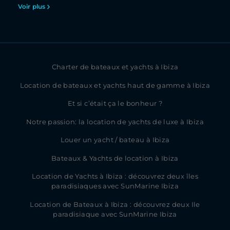
Voir plus
Charter de bateaux et yachts à Ibiza
Location de bateaux et yachts haut de gamme à Ibiza
Et si c’était ça le bonheur ?
Notre passion: la location de yachts de luxe à Ibiza
Louer un yacht / bateau à Ibiza
Bateaux & Yachts de location à Ibiza
Location de Yachts à Ibiza : découvrez deux îles
paradisiaques avec SunMarine Ibiza
Location de Bateaux à Ibiza : découvrez deux Ile
paradisiaque avec SunMarine Ibiza