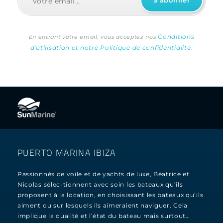
Conditions
En entrant votre email, vous acceptez nos
d'utilisation et notre Politique de confidentialité.
PUERTO MARINA IBIZA
Passionnés de voile et de yachts de luxe, Béatrice et
Nicolas sélec-tionnent avec soin les bateaux qu’ils
proposent à la location, en choisissant les bateaux qu’ils
aiment ou sur lesquels ils aimeraient naviguer. Cela
implique la qualité et l’état du bateau mais surtout…