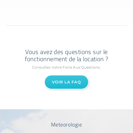
Vous avez des questions sur le
fonctionnement de la location ?
Consultez notre Foire Aux Questions.
VOIR LA FAQ
Meteorologie