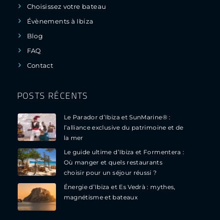
Choisissez votre bateau
Évènements à Ibiza
Blog
FAQ
Contact
POSTS RÉCENTS
Le Parador d’Ibiza et SunMarine® :
l’alliance exclusive du patrimoine et de
la mer
Le guide ultime d’Ibiza et Formentera :
Où manger et quels restaurants
choisir pour un séjour réussi ?
Énergie d’Ibiza et Es Vedrà : mythes,
magnétisme et bateaux