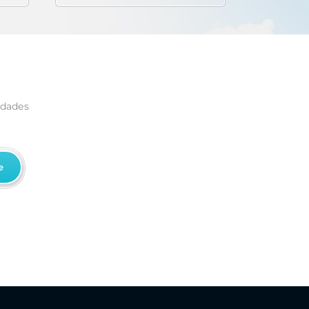
edades