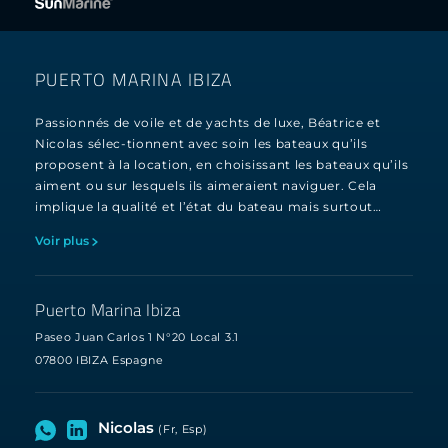
PUERTO MARINA IBIZA
Passionnés de voile et de yachts de luxe, Béatrice et
Nicolas sélec-tionnent avec soin les bateaux qu’ils
proposent à la location, en choisissant les bateaux qu’ils
aiment ou sur lesquels ils aimeraient naviguer. Cela
implique la qualité et l’état du bateau mais surtout…
Voir plus
Puerto Marina Ibiza
Paseo Juan Carlos 1 N°20 Local 3.1
07800 IBIZA Espagne
Nicolas
(Fr, Esp)