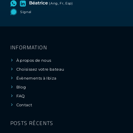
Béatrice
(Ang, Fr, Esp)
Signal
INFORMATION
À propos de nous
Choisissez votre bateau
Évènements à Ibiza
Blog
FAQ
Contact
POSTS RÉCENTS