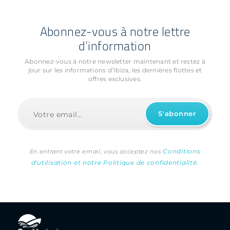
Abonnez-vous à notre lettre
d’information
Abonnez-vous à notre newsletter maintenant et restez à
jour sur les informations
d’Ibiza, les dernières flottes et
offres exclusives.
Conditions
En entrant votre email, vous acceptez nos
d'utilisation et notre Politique de confidentialité.