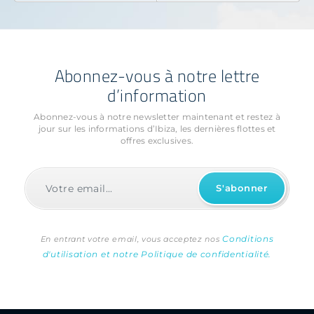
Abonnez-vous à notre lettre
d’information
Abonnez-vous à notre newsletter maintenant et restez à
jour sur les informations
d’Ibiza, les dernières flottes et
offres exclusives.
Conditions
En entrant votre email, vous acceptez nos
d'utilisation et notre Politique de confidentialité.