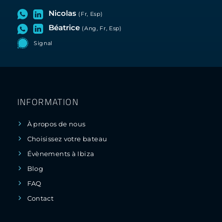
Nicolas
(Fr, Esp)
Béatrice
(Ang, Fr, Esp)
Signal
INFORMATION
À propos de nous
Choisissez votre bateau
Évènements à Ibiza
Blog
FAQ
Contact