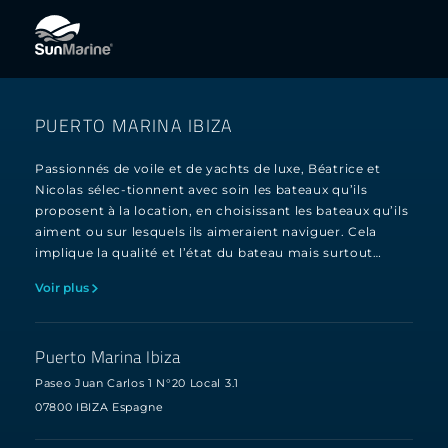
PUERTO MARINA IBIZA
Passionnés de voile et de yachts de luxe, Béatrice et
Nicolas sélec-tionnent avec soin les bateaux qu’ils
proposent à la location, en choisissant les bateaux qu’ils
aiment ou sur lesquels ils aimeraient naviguer. Cela
implique la qualité et l’état du bateau mais surtout…
Voir plus
Puerto Marina Ibiza
Paseo Juan Carlos 1 N°20 Local 3.1
07800 IBIZA Espagne