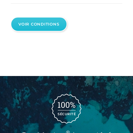
VOIR CONDITIONS
SÉCURITÉ