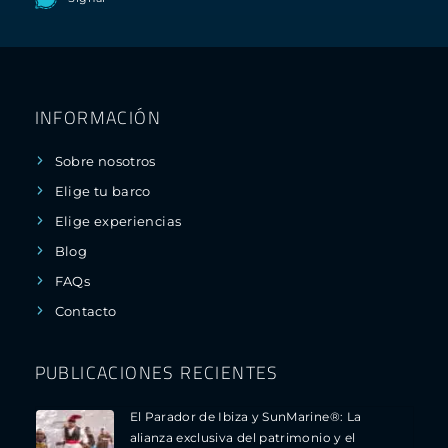
INFORMACIÓN
Sobre nosotros
Elige tu barco
Elige experiencias
Blog
FAQs
Contacto
PUBLICACIONES RECIENTES
El Parador de Ibiza y SunMarine®: La
alianza exclusiva del patrimonio y el